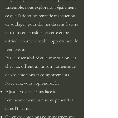
Ensemble, nous explorerons également
ce que l’addiction tente de masquer ou
de soulager, pour donner du sens à votre
parcours et transformer cette étape
difficile en une véritable opportunité de
renouveau.
Par leur sensibilité et leur intuition, les
chevaux offrent un miroir authentique
de vos émotions et comportements.
Avec eux, vous apprendrez à :
Ajuster vos réactions face à
l’environnement en restant présent(e)
dans l’instant.
Gérer vos émotions pour incarner une