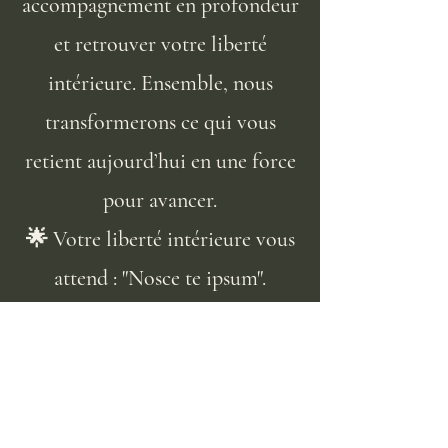
accompagnement en profondeur
et retrouver votre liberté
intérieure. Ensemble, nous
transformerons ce qui vous
retient aujourd’hui en une force
pour avancer.
🌟 Votre liberté intérieure vous
attend : "Nosce te ipsum".
À propos de moi