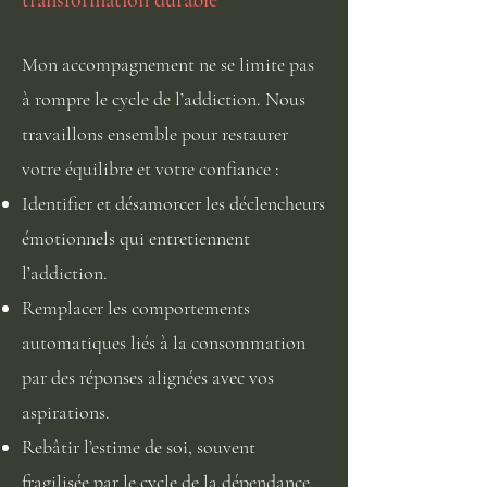
transformation durable
Mon accompagnement ne se limite pas
à rompre le cycle de l’addiction. Nous
travaillons ensemble pour restaurer
votre équilibre et votre confiance :
Identifier et désamorcer les déclencheurs
émotionnels qui entretiennent
l’addiction.
Remplacer les comportements
automatiques liés à la consommation
par des réponses alignées avec vos
aspirations.
Rebâtir l’estime de soi, souvent
fragilisée par le cycle de la dépendance.