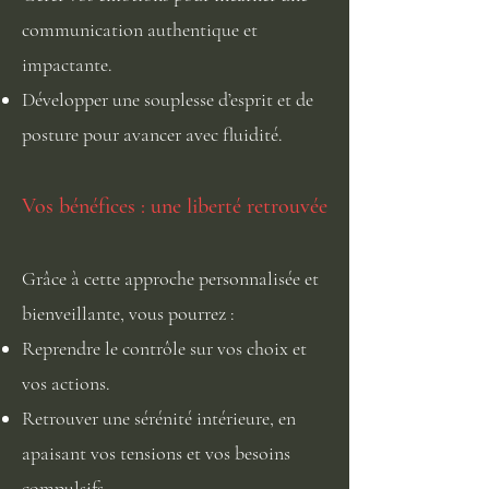
communication authentique et
impactante.
Développer une souplesse d’esprit et de
posture pour avancer avec fluidité.​​
Vos bénéfices : une liberté retrouvée
Grâce à cette approche personnalisée et
bienveillante, vous pourrez :
Reprendre le contrôle sur vos choix et
vos actions.
Retrouver une sérénité intérieure, en
apaisant vos tensions et vos besoins
compulsifs.