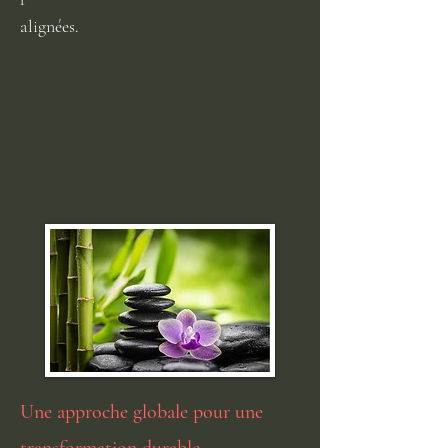
alignées.
Une approche globale pour une