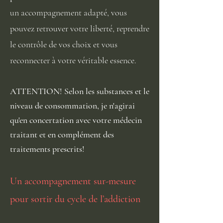
un accompagnement adapté, vous
pouvez retrouver votre liberté, reprendre
le contrôle de vos choix et vous
reconnecter à votre véritable essence.
ATTENTION!
Selon
les substances et le
niveau de consommation, je n'agirai
qu'en concertation
avec
votre médecin
traitant et en complément des
traitements prescrits!
Un accompagnement sur-mesure
pour sortir du cycle de l’addiction