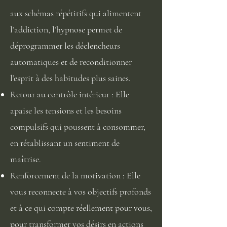
aux schémas répétitifs qui alimentent
l’addiction, l’hypnose permet de
déprogrammer les déclencheurs
automatiques et de reconditionner
l’esprit à des habitudes plus saines.
Retour au contrôle intérieur : Elle
apaise les tensions et les besoins
compulsifs qui poussent à consommer,
en rétablissant un sentiment de
maîtrise.
Renforcement de la motivation : Elle
vous reconnecte à vos objectifs profonds
et à ce qui compte réellement pour vous,
pour transformer vos désirs en actions