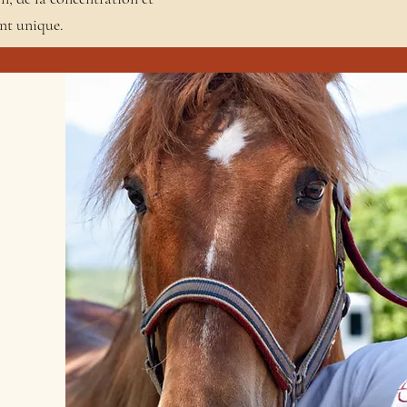
nt unique.