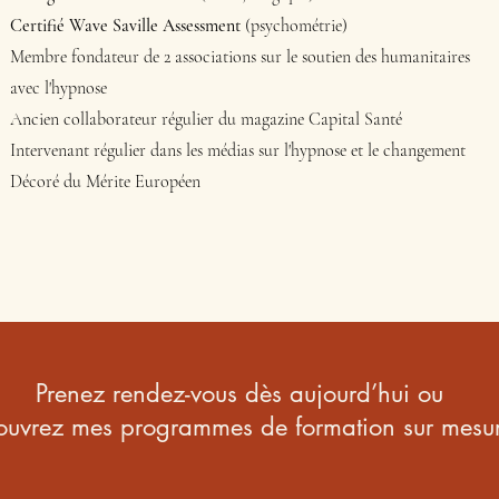
Certifié Wave Saville Assessment
(psychométrie)
Membre fondateur de 2 associations sur le soutien des humanitaires
avec l'hypnose
Ancien collaborateur régulier du magazine Capital Santé
Intervenant régulier dans les médias sur l'hypnose et le changement
Décoré du Mérite Européen
Prenez rendez-vous dès aujourd’hui ou
ouvrez mes programmes de formation sur mesu