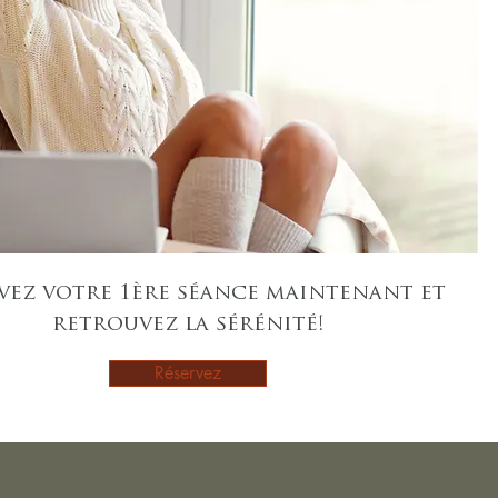
vez votre 1ère séance maintenant et
retrouvez la sérénité!
Réservez