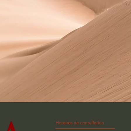
Horaires de consultation